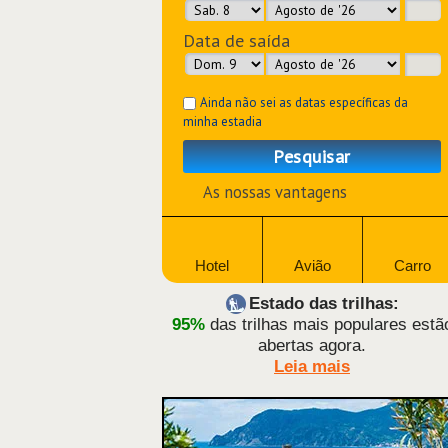
Data de saída
Ainda não sei as datas específicas da
minha estadia
Pesquisar
As nossas vantagens
Hotel
Avião
Carro
Estado das trilhas:
95%
das trilhas mais populares estã
abertas agora.
Leia mais