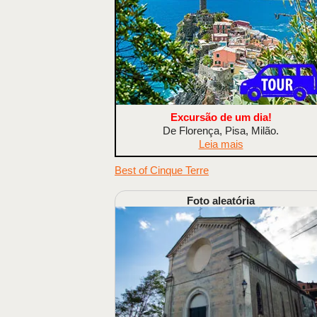
Excursão de um dia!
De Florença, Pisa, Milão.
Leia mais
Best of Cinque Terre
Foto aleatória