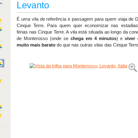
Levanto
É uma vila de referência e passagem para quem viaja de 
Cinque Terre. Para quem quer economizar nas estadias
férias nas Cinque Terre. A vila está situada ao longo da con
de Monterosso (onde se
chega em 4 minutos
) e
viver
muito mais barato
do que nas outras vilas das Cinque Terre