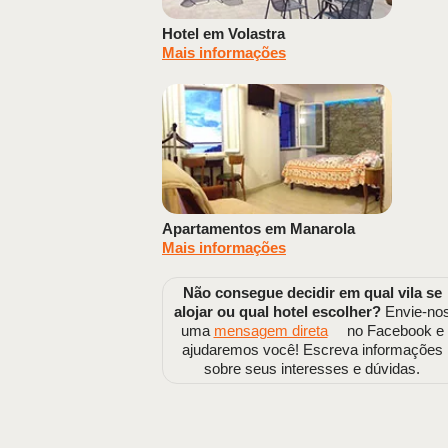
Hotel em Volastra
Mais informações
Apartamentos em Manarola
Mais informações
Não consegue decidir em qual vila se
alojar ou qual hotel escolher?
Envie-no
uma
mensagem direta
no Facebook e
ajudaremos você! Escreva informações
sobre seus interesses e dúvidas.