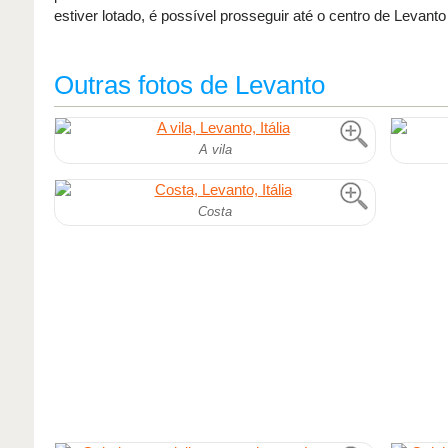
estiver lotado, é possível prosseguir até o centro de Levanto
Outras fotos de Levanto
A vila
Costa