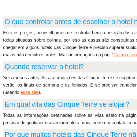
O que controlar antes de escolher o hotel
Fora os preços, aconselhamos de controlar bem a posição das a
todas situadas sobre colinas, por isso as casas são construídas
chegar em alguns hotéis das Cinque Terre é preciso superar subid
malas não é muito simples. Mais informações na pág. “
Como escol
Quando reservar o hotel?
Seis meses antes. As acomodações das Cinque Terre se esgotam 
verão, os finais de semana e os feriados. E se precisar cancela
(usando
esse site
).
Em qual vila das Cinque Terre se alojar?
Todas as informações detalhadas sobre as vilas estão na págin
precisar de qualquer esclarecimento a mais, entre em contato con
Por que muitos hotéis das Cinque Terre n