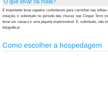
O que levar na mala?
É importante levar sapatos confortáveis para caminhar nas trilha
estação, e sobretudo no período das chuvas nas Cinque Terre (no
levar um casaco e uma jaqueta impermeável. E, sobretudo, não 
fotográfica!
Como escolher a hospedagem