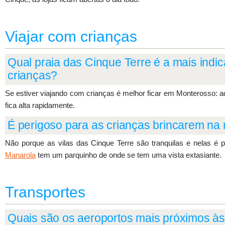
Viajar com crianças
Qual praia das Cinque Terre é a mais indic
crianças?
Se estiver viajando com crianças é melhor ficar em Monterosso: aq
fica alta rapidamente.
É perigoso para as crianças brincarem na 
Não porque as vilas das Cinque Terre são tranquilas e nelas é p
Manarola
tem um parquinho de onde se tem uma vista extasiante.
Transportes
Quais são os aeroportos mais próximos às