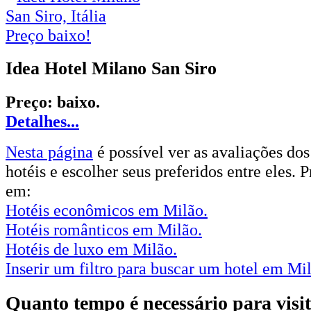
Preço baixo!
Idea Hotel Milano San Siro
Preço:
baixo
.
Detalhes...
Nesta página
é possível ver as avaliações dos
hotéis e escolher seus preferidos entre eles.
em:
Hotéis econômicos em Milão.
Hotéis românticos em Milão.
Hotéis de luxo em Milão.
Inserir um filtro para buscar um hotel em Mi
Quanto tempo é necessário para visi