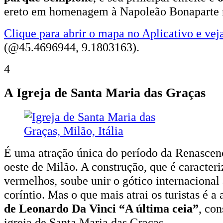
ereto em homenagem à Napoleão Bonaparte 
Clique para abrir o mapa no Aplicativo e vej
(@45.4696944, 9.1803163).
4
A Igreja de Santa Maria das Graças
É uma atração única do período da Renascenç
oeste de Milão. A construção, que é caracteri
vermelhos, soube unir o gótico internacional 
coríntio. Mas o que mais atrai os turistas é a 
de Leonardo Da Vinci “A última ceia”
, con
igreja de Santa Maria das Graças.