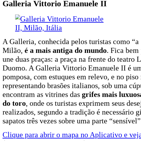
Galleria Vittorio Emanuele II
A Galleria, conhecida pelos turistas como “a 
Milão,
é a mais antiga do mundo
. Fica bem
une duas praças: a praça na frente do teatro 
Duomo. A Galleria Vittorio Emanuele II é u
pomposa, com estuques em relevo, e no piso
representando brasões italianos, sob uma cúp
encontram as vitrines das
grifes mais luxuos
do toro
, onde os turistas exprimem seus dese
realizados, segundo a tradição é necessário g
sapatos três vezes sobre uma parte “sensível
Clique para abrir o mapa no Aplicativo e vej