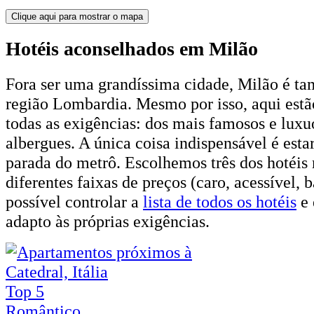
Clique aqui para mostrar o mapa
Hotéis aconselhados em Milão
Fora ser uma grandíssima cidade, Milão é ta
região Lombardia. Mesmo por isso, aqui estão
todas as exigências: dos mais famosos e lux
albergues. A única coisa indispensável é est
parada do metrô. Escolhemos três dos hotéis 
diferentes faixas de preços (caro, acessível, b
possível controlar a
lista de todos os hotéis
e 
adapto às próprias exigências.
Top 5
Romântico