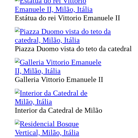
Estátua do rei Vittorio Emanuele II
Piazza Duomo vista do teto da catedral
Galleria Vittorio Emanuele II
Interior da Catedral de Milão