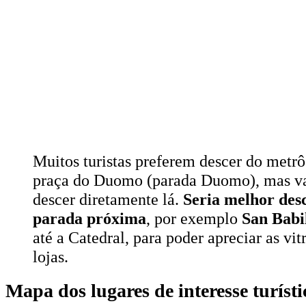
Muitos turistas preferem descer do metrô
praça do Duomo (parada Duomo), mas va
descer diretamente lá.
Seria melhor de
parada próxima
, por exemplo
San Babi
até a Catedral, para poder apreciar as vi
lojas.
Mapa dos lugares de interesse turíst