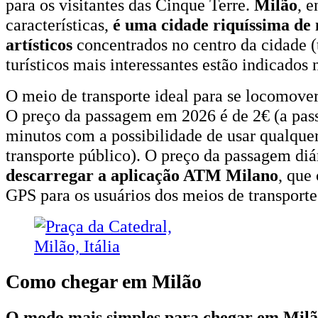
para os visitantes das Cinque Terre.
Milão
, e
características,
é uma cidade riquíssima d
artísticos
concentrados no centro da cidade (
turísticos mais interessantes estão indicados
O meio de transporte ideal para se locomove
O preço da passagem em 2026 é de 2€ (a pas
minutos com a possibilidade de usar qualque
transporte público). O preço da passagem diár
descarregar a aplicação ATM Milano
, que
GPS para os usuários dos meios de transporte
Como chegar em Milão
O modo mais simples para chegar em Milão