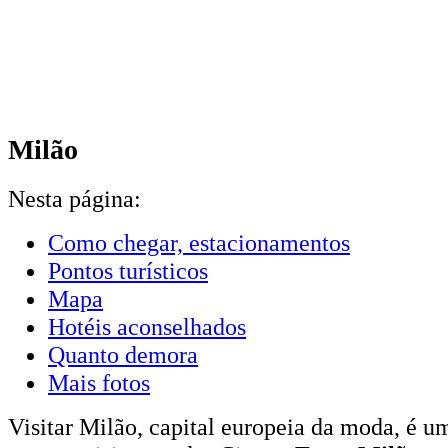
Milão
Nesta página:
Como chegar, estacionamentos
Pontos turísticos
Mapa
Hotéis aconselhados
Quanto demora
Mais fotos
Visitar Milão, capital europeia da moda, é u