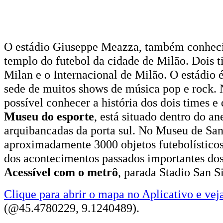
O estádio Giuseppe Meazza, também conheci
templo do futebol da cidade de Milão. Dois t
Milan e o Internacional de Milão. O estádi
sede de muitos shows de música pop e rock. 
possível conhecer a história dos dois times e
Museu do esporte
, está situado dentro do an
arquibancadas da porta sul. No Museu de San 
aproximadamente 3000 objetos futebolísticos
dos acontecimentos passados importantes dos 
Acessível com o metrô
, parada Stadio San Si
Clique para abrir o mapa no Aplicativo e vej
(@45.4780229, 9.1240489).