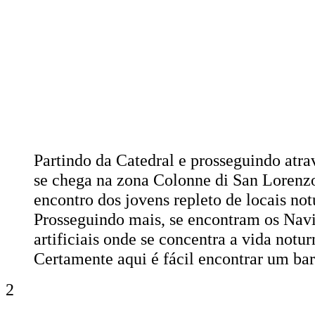
Partindo da Catedral e prosseguindo atra
se chega na zona Colonne di San Lorenzo
encontro dos jovens repleto de locais not
Prosseguindo mais, se encontram os Navig
artificiais onde se concentra a vida notu
Certamente aqui é fácil encontrar um bar
2