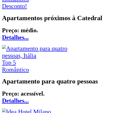
Desconto!
Apartamentos próximos à Catedral
Preço: médio.
Detalhes...
Top 5
Romântico
Apartamento para quatro pessoas
Preço: acessível.
Detalhes...