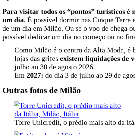
Para visitar todos os “pontos” turísticos é
um dia
. É possível dormir nas Cinque Terre 
de um dia em Milão. Ou se o voo de chega ou
possível dedicar um dia no começo ou no fin
Como Milão é o centro da Alta Moda, é 
lojas das grifes
existem liquidações de 
julho ao 30 de agosto 2026.
Em
2027:
do dia 3 de julho ao 29 de agos
Outras fotos de Milão
Torre Unicredit, o prédio mais alto da Itá