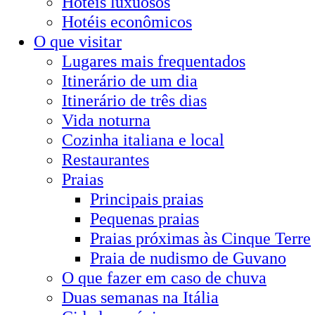
Hotéis luxuosos
Hotéis econômicos
O que visitar
Lugares mais frequentados
Itinerário de um dia
Itinerário de três dias
Vida noturna
Cozinha italiana e local
Restaurantes
Praias
Principais praias
Pequenas praias
Praias próximas às Cinque Terre
Praia de nudismo de Guvano
O que fazer em caso de chuva
Duas semanas na Itália