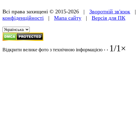
Всі права захищені © 2015-2026 |
Зворотній зв'язок
конфіденційності
|
Мапа сайту
|
Версія для ПК
1
/
1
×
Відкрити велике фото з технічною інформацією
‹
›