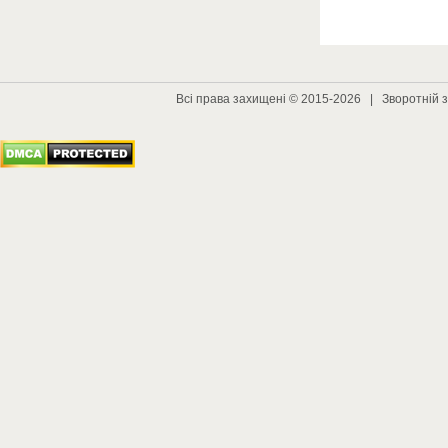
Всі права захищені © 2015-2026 |
Зворотній з