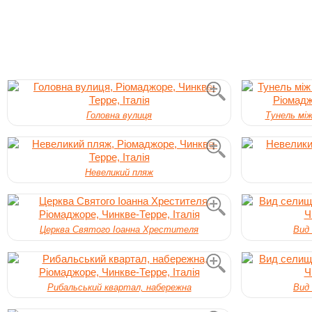
Головна вулиця
Тунель між
Невеликий пляж
Церква Святого Іоанна Хрестителя
Вид 
Рибальський квартал, набережна
Вид 