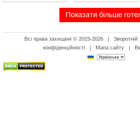
Показати більше готел
Всі права захищені © 2015-2026 |
Зворотній 
конфіденційності
|
Мапа сайту
|
Ве