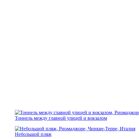
Тоннель между главной улицей и вокзалом
Небольшой пляж