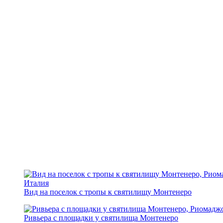
Вид на поселок с тропы к святилищу Монтенеро
Ривьера с площадки у святилища Монтенеро