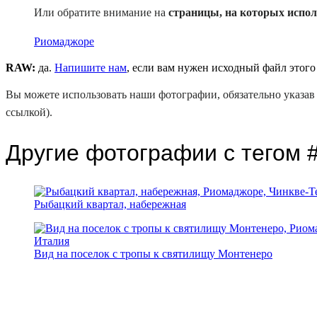
Или обратите внимание на
страницы, на которых испол
Риомаджоре
RAW:
да.
Напишите нам
, если вам нужен исходный файл этого
Вы можете использовать наши фотографии, обязательно указав 
ссылкой).
Другие фотографии с тегом
Рыбацкий квартал, набережная
Вид на поселок с тропы к святилищу Монтенеро