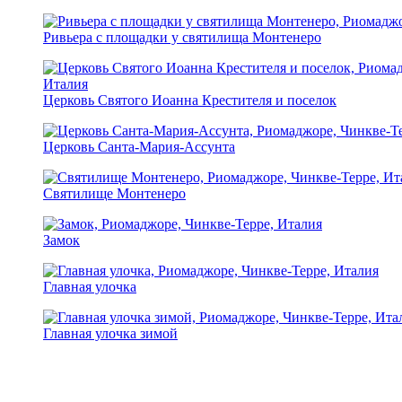
Ривьера с площадки у святилища Монтенеро
Церковь Святого Иоанна Крестителя и поселок
Церковь Санта-Мария-Ассунта
Святилище Монтенеро
Замок
Главная улочка
Главная улочка зимой