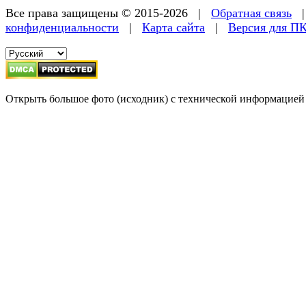
Все права защищены © 2015-2026 |
Обратная связь
конфиденциальности
|
Карта сайта
|
Версия для П
Открыть большое фото (исходник) с технической информацией