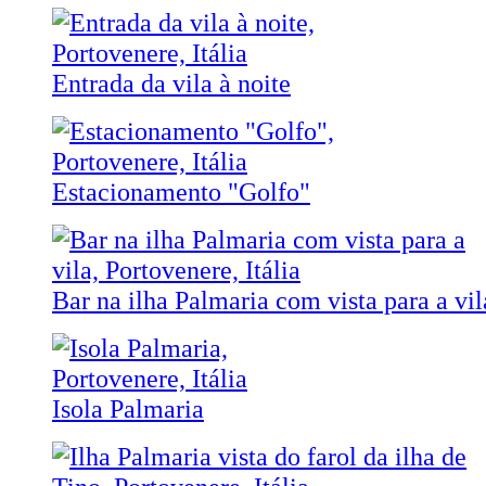
Entrada da vila à noite
Estacionamento "Golfo"
Bar na ilha Palmaria com vista para a vil
Isola Palmaria