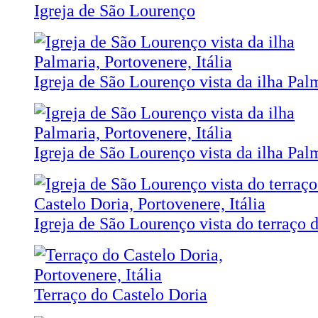
Igreja de São Lourenço
Igreja de São Lourenço vista da ilha Pal
Igreja de São Lourenço vista da ilha Pal
Igreja de São Lourenço vista do terraço 
Terraço do Castelo Doria