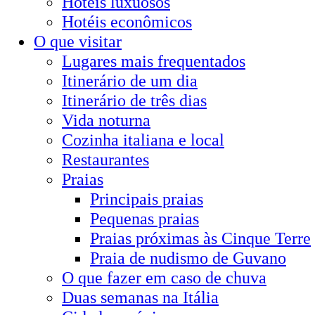
Hotéis luxuosos
Hotéis econômicos
O que visitar
Lugares mais frequentados
Itinerário de um dia
Itinerário de três dias
Vida noturna
Cozinha italiana e local
Restaurantes
Praias
Principais praias
Pequenas praias
Praias próximas às Cinque Terre
Praia de nudismo de Guvano
O que fazer em caso de chuva
Duas semanas na Itália