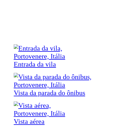
Entrada da vila
Vista da parada do ônibus
Vista aérea