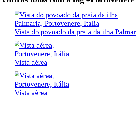
Vista do povoado da praia da ilha Palmar
Vista aérea
Vista aérea