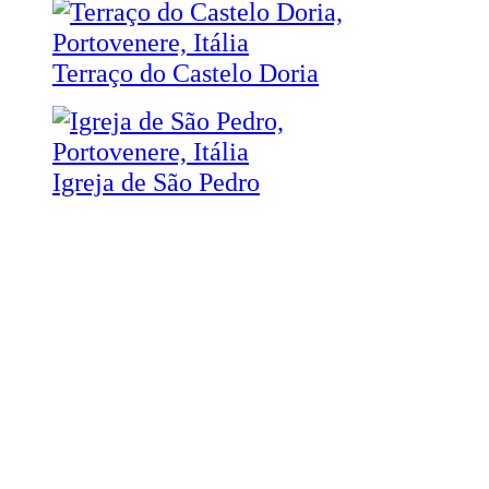
Terraço do Castelo Doria
Igreja de São Pedro