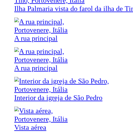
Ilha Palmaria vista do farol da ilha de Ti
A rua principal
A rua principal
Interior da igreja de São Pedro
Vista aérea