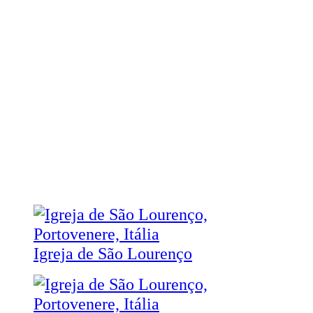
Igreja de São Lourenço