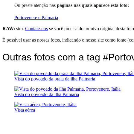
Ou preste atenção nas
páginas nas quais aparece esta foto:
Portovenere e Palmaria
RAW:
sim.
Contate-nos
se você precisa do arquivo original desta foto
É possível usar as nossas fotos, indicando o nosso site como fonte (co
Outras fotos com a tag #Porto
Vista do povoado da praia da ilha Palmaria
Vista do povoado da ilha Palmaria
Vista aérea