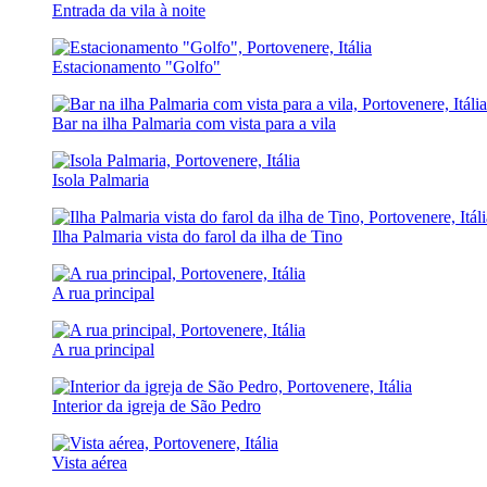
Entrada da vila à noite
Estacionamento "Golfo"
Bar na ilha Palmaria com vista para a vila
Isola Palmaria
Ilha Palmaria vista do farol da ilha de Tino
A rua principal
A rua principal
Interior da igreja de São Pedro
Vista aérea