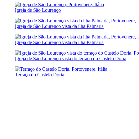
Igreja de São Lourenço
Igreja de São Lourenço vista da ilha Palmaria
Igreja de São Lourenço vista da ilha Palmaria
Igreja de São Lourenço vista do terraço do Castelo Doria
Terraço do Castelo Doria