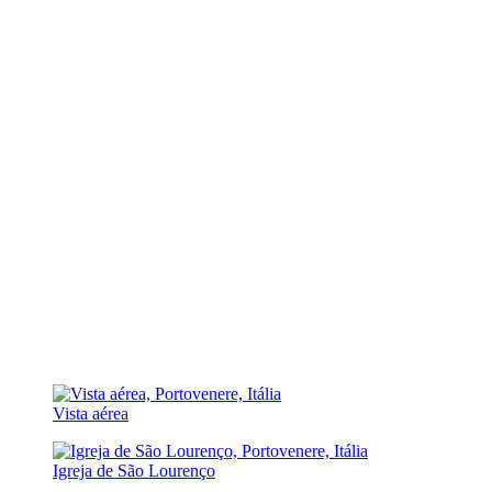
Vista aérea
Igreja de São Lourenço