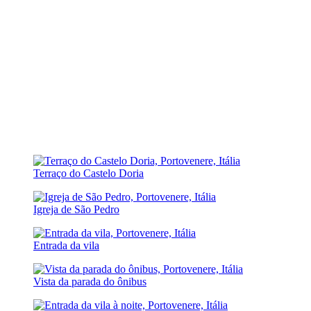
Terraço do Castelo Doria
Igreja de São Pedro
Entrada da vila
Vista da parada do ônibus