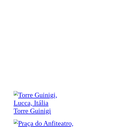
Torre Guinigi