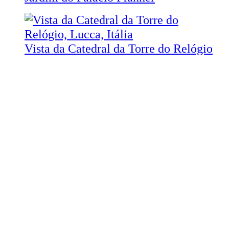
Vista da Catedral da Torre do Relógio