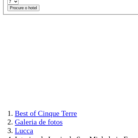
Procure o hotel
Best of Cinque Terre
Galeria de fotos
Lucca