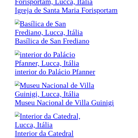
Igreja de Santa Maria Forisportam
Basílica de San Frediano
interior do Palácio Pfanner
Museu Nacional de Villa Guinigi
Interior da Catedral