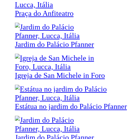
Praça do Anfiteatro
Jardim do Palácio Pfanner
Igreja de San Michele in Foro
Estátua no jardim do Palácio Pfanner
Jardim do Palácio Pfanner