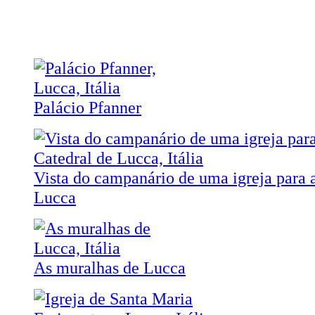
Palácio Pfanner
Vista do campanário de uma igreja para 
Lucca
As muralhas de Lucca