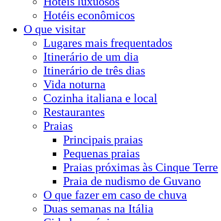
Hotéis luxuosos
Hotéis econômicos
O que visitar
Lugares mais frequentados
Itinerário de um dia
Itinerário de três dias
Vida noturna
Cozinha italiana e local
Restaurantes
Praias
Principais praias
Pequenas praias
Praias próximas às Cinque Terre
Praia de nudismo de Guvano
O que fazer em caso de chuva
Duas semanas na Itália