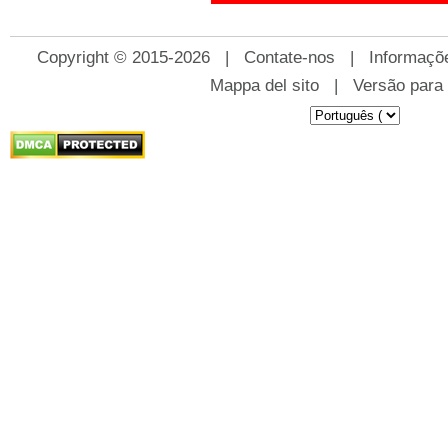
Copyright © 2015-2026 |
Contate-nos
|
Informaçõ
Mappa del sito
|
Versão para