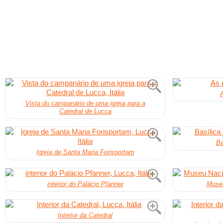
Vista do campanário de uma igreja para a
Catedral de Lucca
Ba
Igreja de Santa Maria Forisportam
interior do Palácio Pfanner
Museu
Interior da Catedral