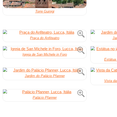
Torre Guinigi
Praça do Anfiteatro
Ja
Igreja de San Michele in Foro
Estátua 
Jardim do Palácio Pfanner
Vista da
Palácio Pfanner