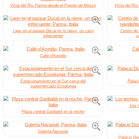
Vista del Río Parma desde el Puente de Mezzo
Vista del Rí
Lago en el parque Ducal en la nieve, un caso
Centro de 
infrecuente
n
Calle d'Azeglio
Estacionamiento en el Sur cerca del
Palaci
supermercado Esselunga
Los t
Plaza central Garibaldi en la noche
Galería Nacional
Palacio Du