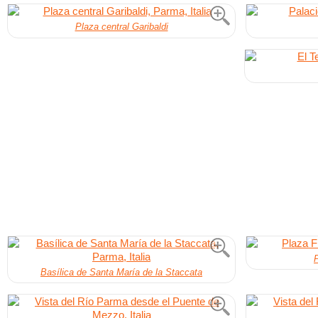
Plaza central Garibaldi
P
Basílica de Santa María de la Staccata