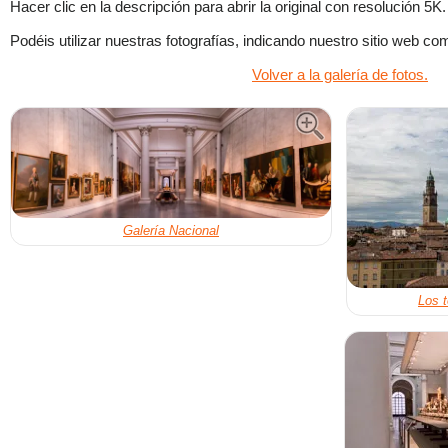
Hacer clic en la descripción para abrir la original con resolución 5K.
Podéis utilizar nuestras fotografías, indicando nuestro sitio web co
Volver a la galería de fotos.
Galería Nacional
Los t