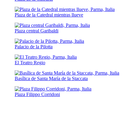
Plaza de la Catedral mientras llueve
Plaza central Garibaldi
Palacio de la Pilotta
El Teatro Regio
Basílica de Santa María de la Staccata
Plaza Filippo Corridoni