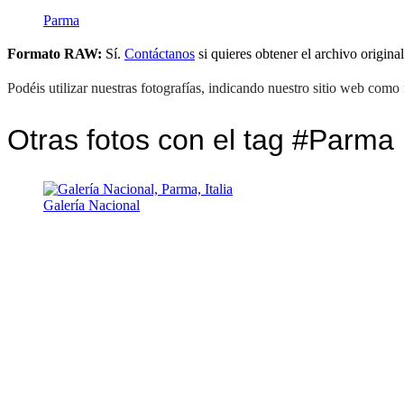
Parma
Formato RAW:
Sí.
Contáctanos
si quieres obtener el archivo original
Podéis utilizar nuestras fotografías, indicando nuestro sitio web como 
Otras fotos con el tag #Parma
Galería Nacional