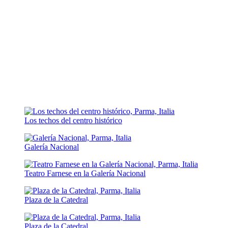
Los techos del centro histórico
Galería Nacional
Teatro Farnese en la Galería Nacional
Plaza de la Catedral
Plaza de la Catedral