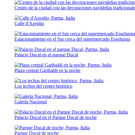
Centro de la ciudad con las decoraciones navideñas tradicional
Calle d'Azeglio
Estacionamiento en el Sur cerca del supermercado Esselunga
Palacio Ducal en el parque Ducal
Plaza central Garibaldi en la noche
Los techos del centro histórico
Galería Nacional
Palacio Ducal en el Parque Ducal de noche
Parque Ducal de noche