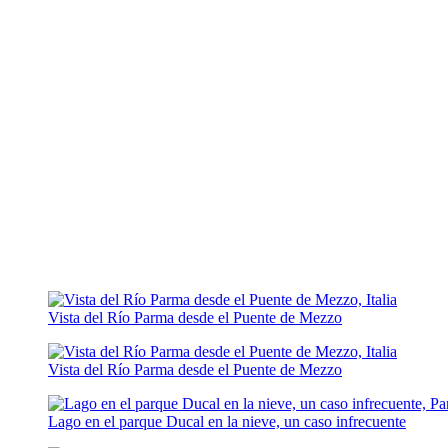
Vista del Río Parma desde el Puente de Mezzo
Vista del Río Parma desde el Puente de Mezzo
Lago en el parque Ducal en la nieve, un caso infrecuente