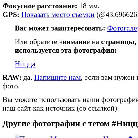
Фокусное расстояние:
18 мм.
GPS:
Показать место съемки
(@43.6966261
Вас может заинтересовать:
Фотогале
Или обратите внимание на
страницы,
используется эта фотография:
Ницца
RAW:
да.
Напишите нам
, если вам нужен
фото.
Вы можете использовать наши фотографии,
наш сайт как источник (со ссылкой).
Другие фотографии с тегом #Ницц