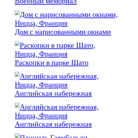
Военный мемориал
Дом с нарисованными окнами
Раскопки в парке Шато
Английская набережная
Английская набережная