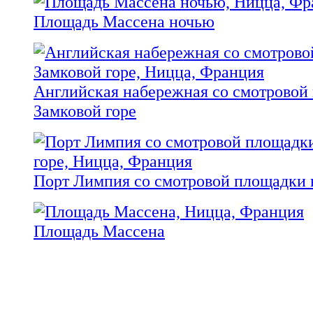
Площадь Массена ночью
Английская набережная со смотровой
Замковой горе
Порт Лимпия со смотровой площадки 
Площадь Массена