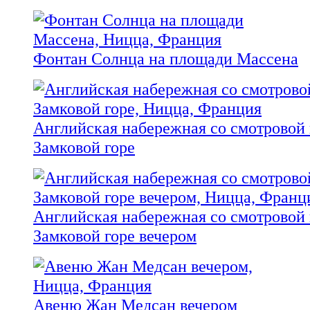
Фонтан Солнца на площади Массена
Английская набережная со смотровой
Замковой горе
Английская набережная со смотровой
Замковой горе вечером
Авеню Жан Медсан вечером