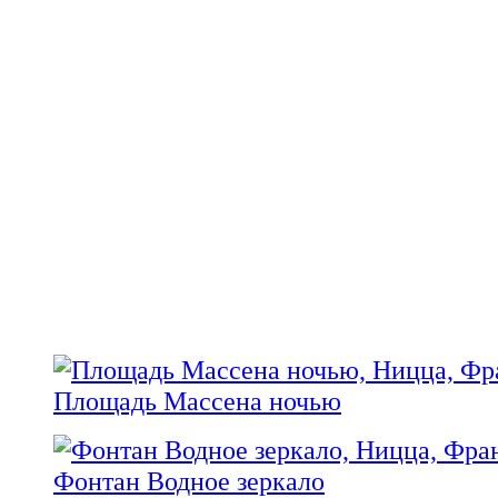
Площадь Массена ночью
Фонтан Водное зеркало