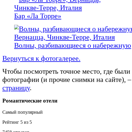
Бар «Ла Торре»
Волны, разбивающиеся о набережную
Вернуться к фотогалерее.
Чтобы посмотреть точное место, где были
фотографии (и прочие снимки на сайте), –
страницу
.
Романтические отели
Самый популярный
Рейтинг 5 из 5