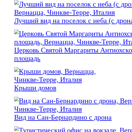
Лучший вид на поселок с неба (с дрон
Церковь Святой Маргариты Антиохско
площадь
Крыши домов
Вид на Сан-Бернардино с дрона