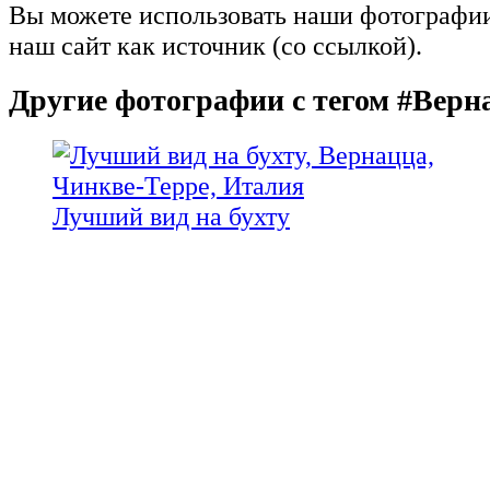
Вы можете использовать наши фотографии,
наш сайт как источник (со ссылкой).
Другие фотографии с тегом #Верн
Лучший вид на бухту