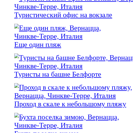
Туристический офис на вокзале
Еще один пляж
Туристы на башне Белфорте
Проход в скале к небольшому пляжу