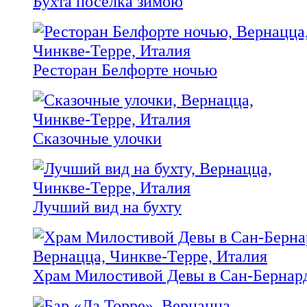
Бухта поселка зимою
Ресторан Белфорте ночью
Сказочные улочки
Лучший вид на бухту
Храм Милостивой Девы в Сан-Бернар