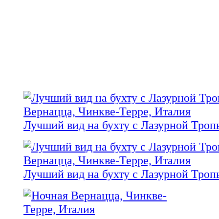
Лучший вид на бухту с Лазурной Троп
Лучший вид на бухту с Лазурной Троп