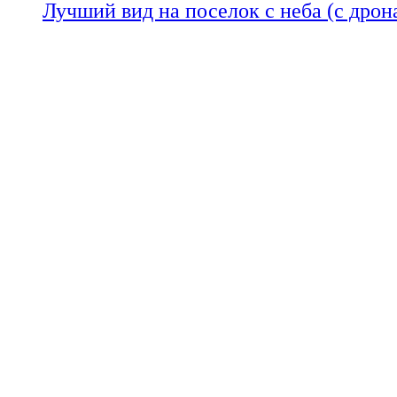
Лучший вид на поселок с неба (с дрон