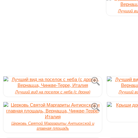
Лучший вид
Лучший вид на поселок с неба (с дрона)
Лучший ви
Церковь Святой Маргариты Антиохской и
главная площадь