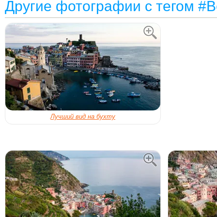
Другие фотографии с тегом #
Лучший вид на бухту