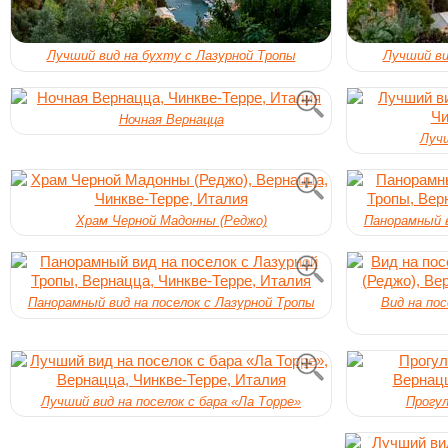
Лучший вид на бухту с Лазурной Тропы
Лучший ви
Ночная Вернацца
Лучш
Храм Черной Мадонны (Реджо)
Панорамный в
Панорамный вид на поселок с Лазурной Тропы
Вид на по
Лучший вид на поселок с бара «Ла Торре»
Прогул