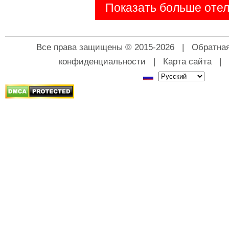
Показать больше оте
Все права защищены © 2015-2026 |
Обратная
конфиденциальности
|
Карта сайта
|