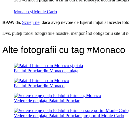
Monaco și Monte Carlo
RAW:
da.
Scrieți-ne
, dacă aveți nevoie de fișierul inițial al acestei foto
Dvs. puteți folosi fotografiile noastre, menționând obligatoriu site-ul no
Alte fotografii cu tag #Monaco
Palatul Princiar din Monaco și piața
Palatul Princiar din Monaco
Vedere de pe piața Palatului Princiar
Vedere de pe piața Palatului Princiar spre portul Monte Carlo