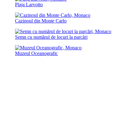
Plaja Larvotto
Cazinoul din Monte Carlo
Semn cu numărul de locuri la parcări
Muzeul Oceanografic