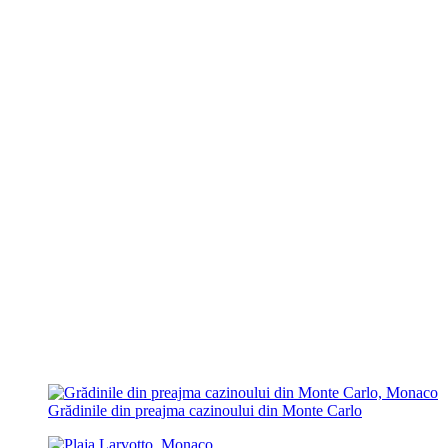
Grădinile din preajma cazinoului din Monte Carlo