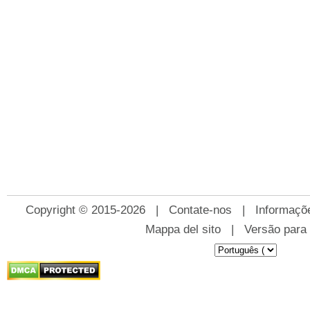
Copyright © 2015-2026 |
Contate-nos
|
Informaçõ
Mappa del sito
|
Versão para