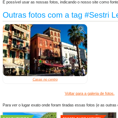
É possível usar as nossas fotos, indicando o nosso site como fonte
Outras fotos com a tag #Sestri 
Casas no centro
Voltar para a galeria de fotos.
Para ver o lugar exato onde foram tiradas essas fotos (e as outras d
Detalhes
Detalhes