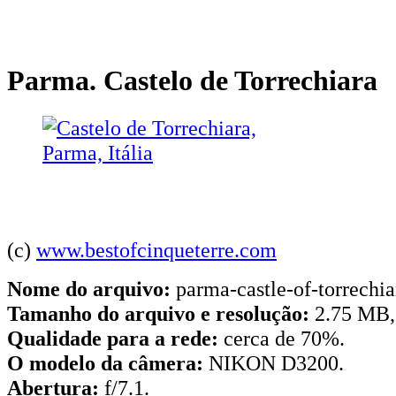
Parma. Castelo de Torrechiara
(c)
www.bestofcinqueterre.com
Nome do arquivo:
parma-castle-of-torrechia
Tamanho do arquivo e resolução:
2.75 MB,
Qualidade para a rede:
cerca de 70%.
O modelo da câmera:
NIKON D3200.
Abertura:
f/7.1.