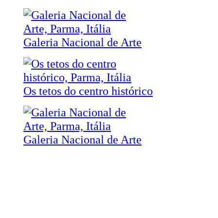
Galeria Nacional de Arte
Os tetos do centro histórico
Galeria Nacional de Arte