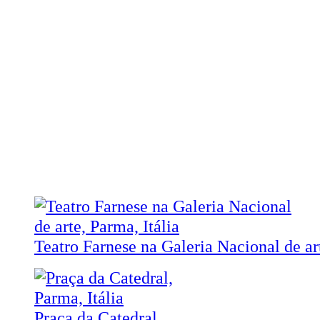
Teatro Farnese na Galeria Nacional de ar
Praça da Catedral