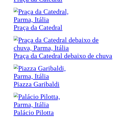
Praça da Catedral
Praça da Catedral debaixo de chuva
Piazza Garibaldi
Palácio Pilotta