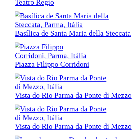
Teatro Regio
Basílica de Santa Maria della Steccata
Piazza Filippo Corridoni
Vista do Rio Parma da Ponte di Mezzo
Vista do Rio Parma da Ponte di Mezzo