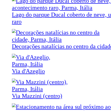
Lago do parque Ducal coberto de neve, 
raro
Decorações natalícias no centro da cidad
Via d'Azeglio
Via Mazzini (centro)