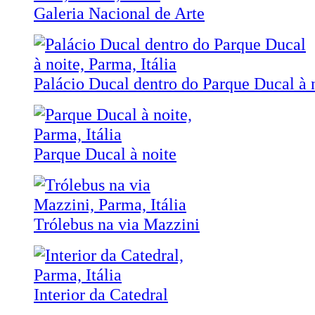
Galeria Nacional de Arte
Palácio Ducal dentro do Parque Ducal à 
Parque Ducal à noite
Trólebus na via Mazzini
Interior da Catedral