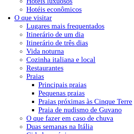
Hotéis luxuosos
Hotéis econômicos
O que visitar
Lugares mais frequentados
Itinerário de um dia
Itinerário de três dias
Vida noturna
Cozinha italiana e local
Restaurantes
Praias
Principais praias
Pequenas praias
Praias próximas às Cinque Terre
Praia de nudismo de Guvano
O que fazer em caso de chuva
Duas semanas na Itália