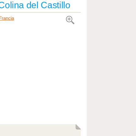
olina del Castillo