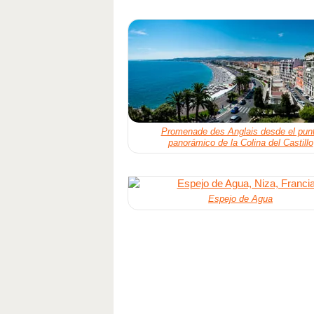
Promenade des Anglais desde el pun
panorámico de la Colina del Castillo
Espejo de Agua