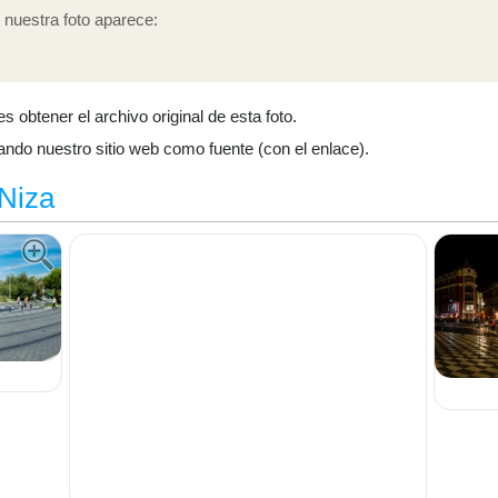
nuestra foto aparece:
es obtener el archivo original de esta foto.
icando nuestro sitio web como fuente (con el enlace).
#Niza