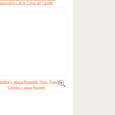
panorámico de la Colina del Castillo
Catedral y plaza Rossetti