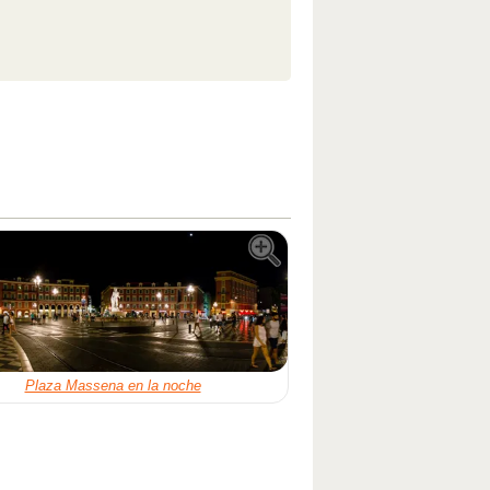
Plaza Massena en la noche