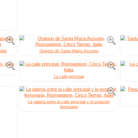
eblo
Oratorio de Santa María Assunta
La calle principal
La galería entre la calle principal y la estación
ferroviaria