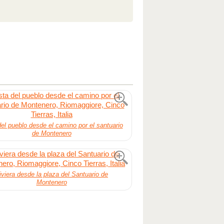
del pueblo desde el camino por el santuario
de Montenero
iviera desde la plaza del Santuario de
Montenero