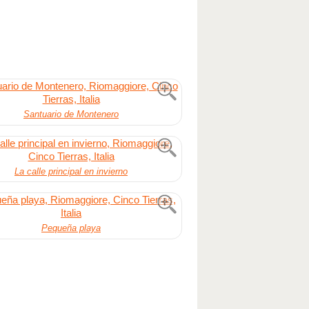
Santuario de Montenero
La calle principal en invierno
Pequeña playa