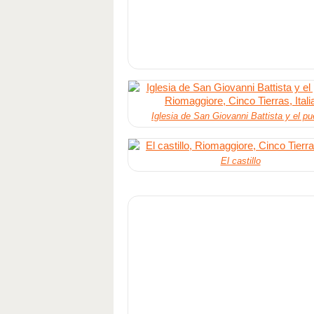
Iglesia de San Giovanni Battista y el pu
El castillo