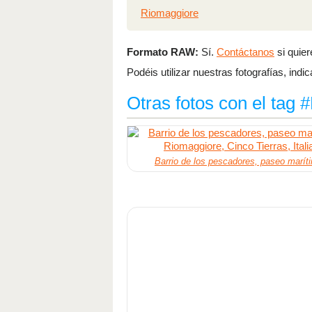
Riomaggiore
Formato RAW:
Sí.
Contáctanos
si quier
Podéis utilizar nuestras fotografías, ind
Otras fotos con el tag
Barrio de los pescadores, paseo marít