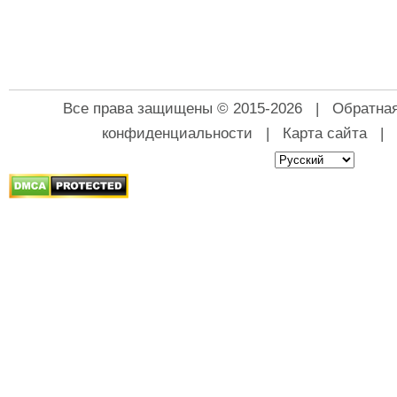
Все права защищены © 2015-2026 |
Обратная
конфиденциальности
|
Карта сайта
|