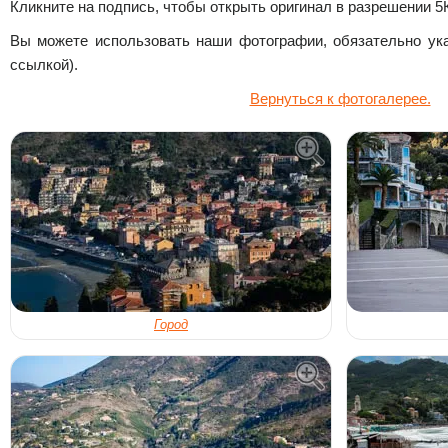
Кликните на подпись, чтобы открыть оригинал в разрешении 5
Вы можете использовать наши фотографии, обязательно ука
ссылкой).
Вернуться к фотогалерее.
Город