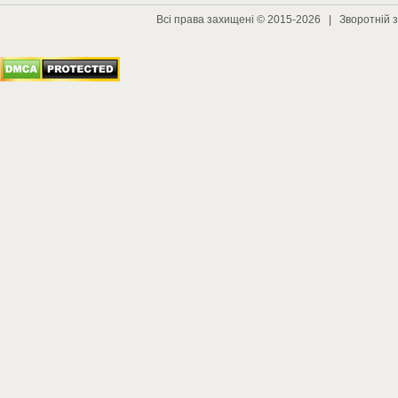
Всі права захищені © 2015-2026 |
Зворотній з