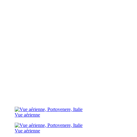
Vue aérienne
Vue aérienne