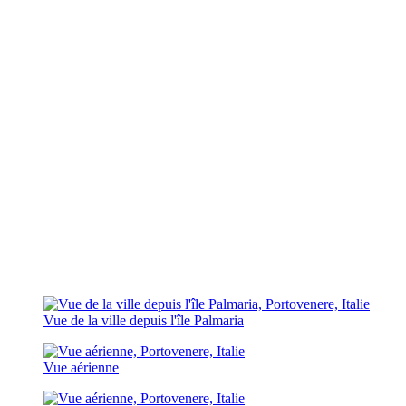
Vue de la ville depuis l'île Palmaria
Vue aérienne