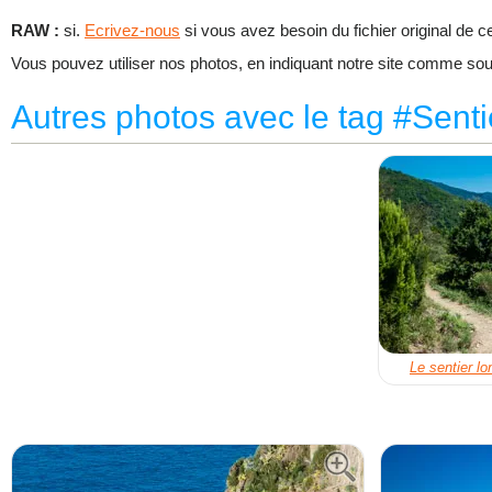
RAW :
si.
Ecrivez-nous
si vous avez besoin du fichier original de ce
Vous pouvez utiliser nos photos, en indiquant notre site comme sour
Autres photos avec le tag #Senti
Le sentier l