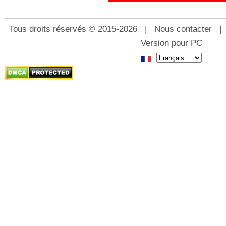
Tous droits réservés © 2015-2026 |
Nous contacter
Version pour PC