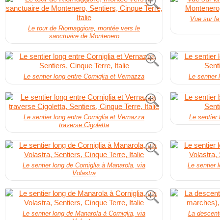
Vue sur la
Le tour de Riomaggiore, montée vers le
sanctuaire de Montenero
Le sentier long entre Corniglia et Vernazza
Le sentier 
Le sentier long entre Corniglia et Vernazza
Le sentier
traverse Cigoletta
Le sentier long de Corniglia à Manarola, via
Le sentier 
Volastra
Le sentier long de Manarola à Corniglia, via
La descent