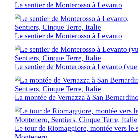
Le sentier de Monterosso à Levanto
Le sentier de Monterosso à Levanto
Le sentier de Monterosso à Levanto (vue
La montée de Vernazza à San Bernardin
Le tour de Riomaggiore, montée vers le 
Montenero