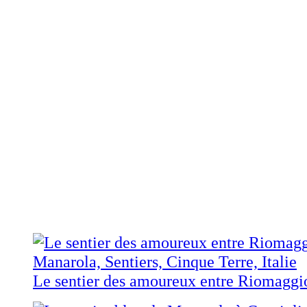
Le sentier des amoureux entre Riomaggi