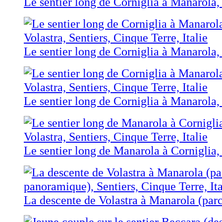
Le sentier long de Corniglia à Manarola, 
Le sentier long de Corniglia à Manarola, 
Le sentier long de Corniglia à Manarola, 
Le sentier long de Manarola à Corniglia, 
La descente de Volastra à Manarola (par