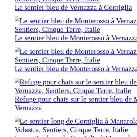
Le sentier bleu de Vernazza à Corniglia
Le sentier bleu de Monterosso à Vernazz
Le sentier bleu de Monterosso à Vernazz
Refuge pour chats sur le sentier bleu de
Vernazza