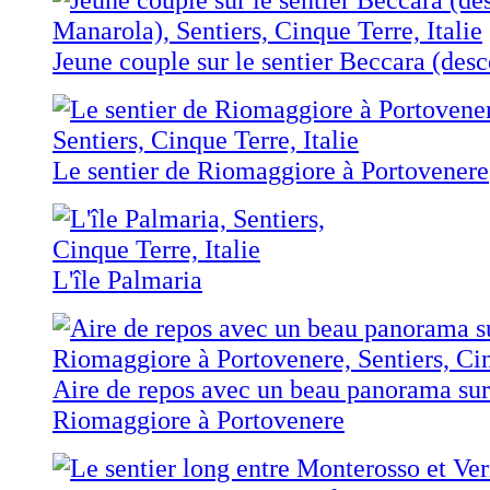
Jeune couple sur le sentier Beccara (des
Le sentier de Riomaggiore à Portovenere
L'île Palmaria
Aire de repos avec un beau panorama sur 
Riomaggiore à Portovenere