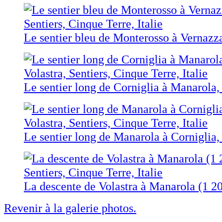
Le sentier bleu de Monterosso à Vernazz
Le sentier long de Corniglia à Manarola, 
Le sentier long de Manarola à Corniglia, 
La descente de Volastra à Manarola (1 2
Revenir à la galerie photos.