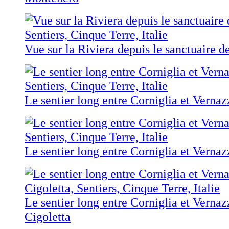
Vue sur la Riviera depuis le sanctuaire 
Le sentier long entre Corniglia et Vernaz
Le sentier long entre Corniglia et Vernaz
Le sentier long entre Corniglia et Vernaz
Cigoletta