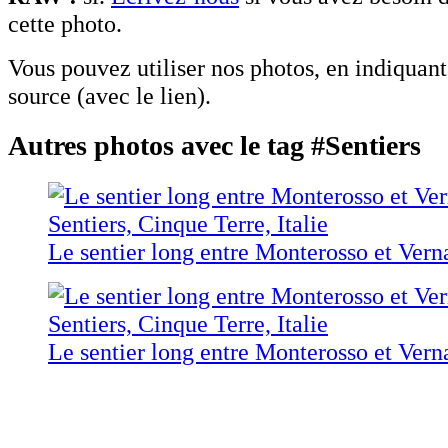
cette photo.
Vous pouvez utiliser nos photos, en indiquan
source (avec le lien).
Autres photos avec le tag #Sentiers
Le sentier long entre Monterosso et Vern
Le sentier long entre Monterosso et Vern