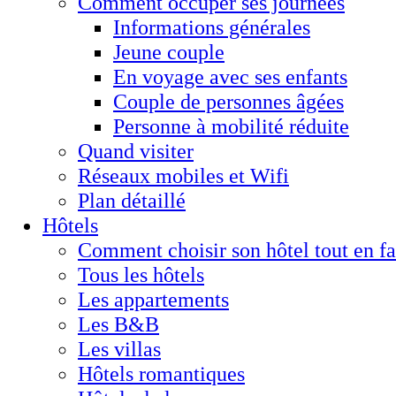
Comment occuper ses journées
Informations générales
Jeune couple
En voyage avec ses enfants
Couple de personnes âgées
Personne à mobilité réduite
Quand visiter
Réseaux mobiles et Wifi
Plan détaillé
Hôtels
Comment choisir son hôtel tout en f
Tous les hôtels
Les appartements
Les B&B
Les villas
Hôtels romantiques