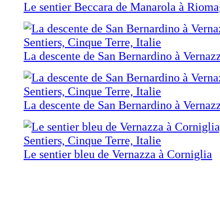
Le sentier Beccara de Manarola à Rioma
La descente de San Bernardino à Vernaz
La descente de San Bernardino à Vernaz
Le sentier bleu de Vernazza à Corniglia