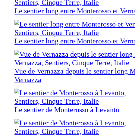
Le sentier long entre Monterosso et Vern
Le sentier long entre Monterosso et Vern
Vue de Vernazza depuis le sentier long M
Vernazza
Le sentier de Monterosso à Levanto