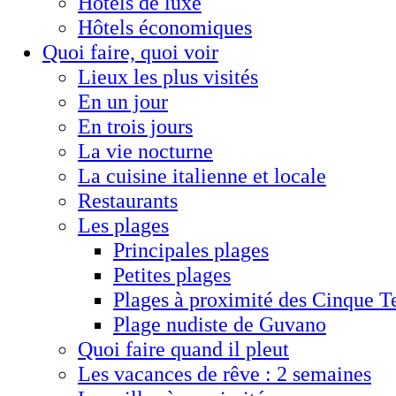
Hôtels de luxe
Hôtels économiques
Quoi faire, quoi voir
Lieux les plus visités
En un jour
En trois jours
La vie nocturne
La cuisine italienne et locale
Restaurants
Les plages
Principales plages
Petites plages
Plages à proximité des Cinque T
Plage nudiste de Guvano
Quoi faire quand il pleut
Les vacances de rêve : 2 semaines