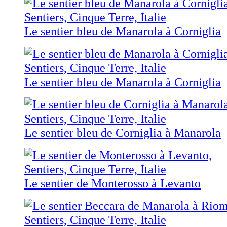
Le sentier bleu de Manarola à Corniglia
Le sentier bleu de Manarola à Corniglia
Le sentier bleu de Corniglia à Manarola
Le sentier de Monterosso à Levanto