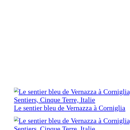
Le sentier bleu de Vernazza à Corniglia