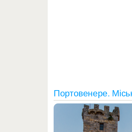
Портовенере. Міськ