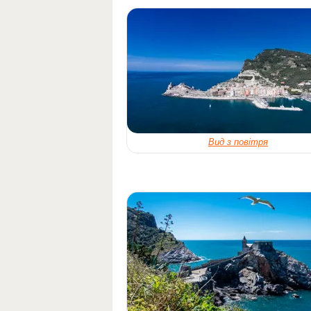
Вид з повітря