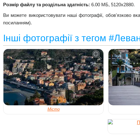
Розмір файлу та роздільна здатність:
6.00 МБ, 5120x2880.
Ви можете використовувати наші фотографії, обов'язково вк
посиланням).
Інші фотографії з тегом #Лева
Місто