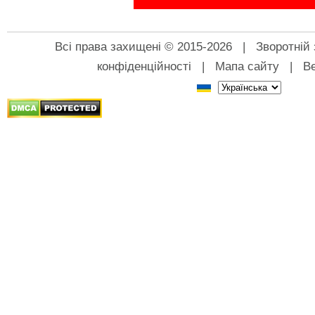
Всі права захищені © 2015-2026 |
Зворотній 
конфіденційності
|
Мапа сайту
|
Ве