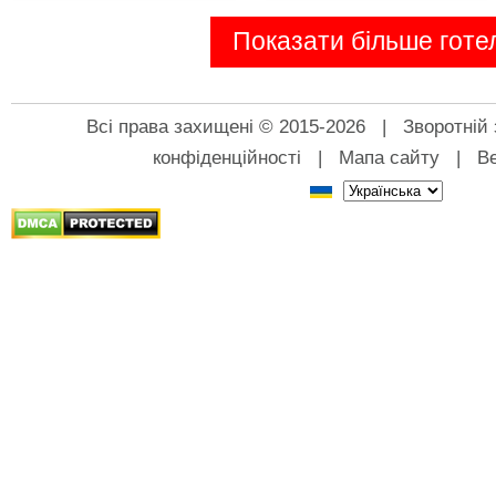
Показати більше готел
Всі права захищені © 2015-2026 |
Зворотній 
конфіденційності
|
Мапа сайту
|
Ве