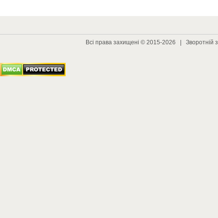
Всі права захищені © 2015-2026 |
Зворотній з