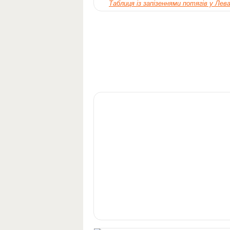
Таблиця із запізеннями потягів у Лев