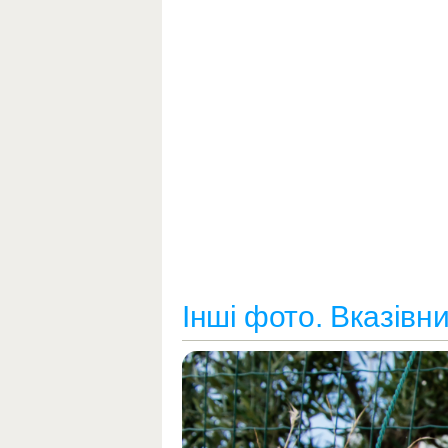
Інші фото. Вказівн