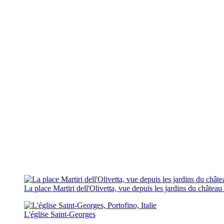
La place Martiri dell'Olivetta, vue depuis les jardins du châte
L'église Saint-Georges