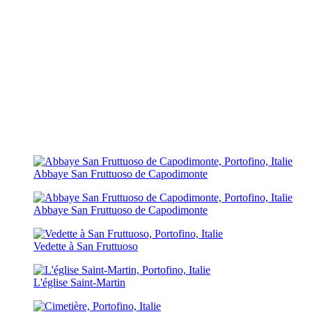
Abbaye San Fruttuoso de Capodimonte
Abbaye San Fruttuoso de Capodimonte
Vedette à San Fruttuoso
L'église Saint-Martin