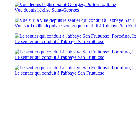
Vue depuis l'église Saint-Georges
Vue sur la ville depuis le sentier qui conduit à l'abbaye San Fru
Le sentier qui conduit à l'abbaye San Fruttuoso
Le sentier qui conduit à l'abbaye San Fruttuoso
Le sentier qui conduit à l'abbaye San Fruttuoso