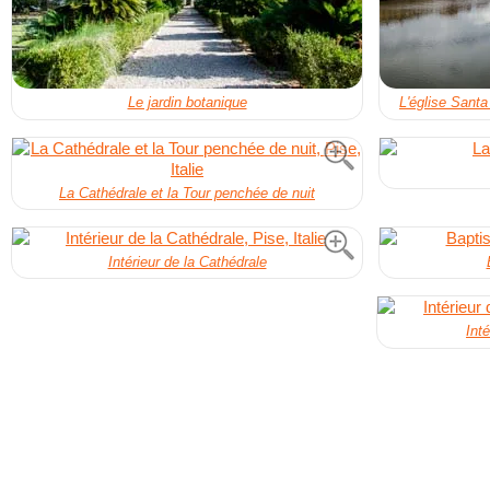
Le jardin botanique
L'église Santa
La Cathédrale et la Tour penchée de nuit
Intérieur de la Cathédrale
Int