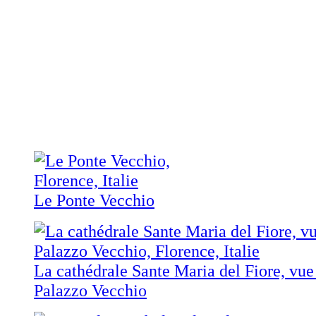
Le Ponte Vecchio
La cathédrale Sante Maria del Fiore, vue 
Palazzo Vecchio