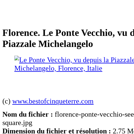
Florence. Le Ponte Vecchio, vu d
Piazzale Michelangelo
(c)
www.bestofcinqueterre.com
Nom du fichier :
florence-ponte-vecchio-se
square.jpg
Dimension du fichier et résolution :
2.75 M