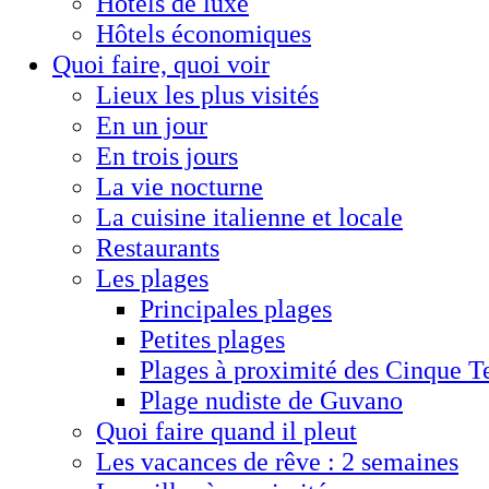
Hôtels de luxe
Hôtels économiques
Quoi faire, quoi voir
Lieux les plus visités
En un jour
En trois jours
La vie nocturne
La cuisine italienne et locale
Restaurants
Les plages
Principales plages
Petites plages
Plages à proximité des Cinque T
Plage nudiste de Guvano
Quoi faire quand il pleut
Les vacances de rêve : 2 semaines