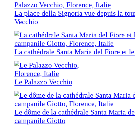
La place della Signoria vue depuis la tou
Vecchio
La cathédrale Santa Maria del Fiore et l
Le Palazzo Vecchio
Le dôme de la cathédrale Santa Maria del
campanile Giotto