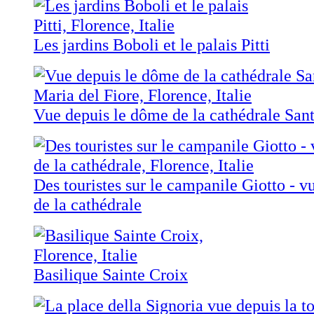
Les jardins Boboli et le palais Pitti
Vue depuis le dôme de la cathédrale Sant
Des touristes sur le campanile Giotto - 
de la cathédrale
Basilique Sainte Croix