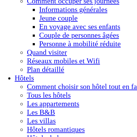
Comment occuper ses journées
Informations générales
Jeune couple
En voyage avec ses enfants
Couple de personnes âgées
Personne à mobilité réduite
Quand visiter
Réseaux mobiles et Wifi
Plan détaillé
Hôtels
Comment choisir son hôtel tout en f
Tous les hôtels
Les appartements
Les B&B
Les villas
Hôtels romantiques