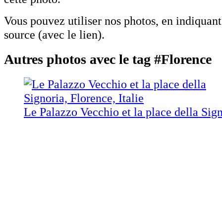
Vous pouvez utiliser nos photos, en indiquan
source (avec le lien).
Autres photos avec le tag #Florence
Le Palazzo Vecchio et la place della Sig