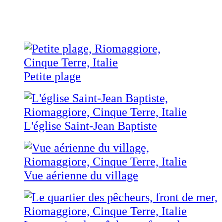
Petite plage
L'église Saint-Jean Baptiste
Vue aérienne du village