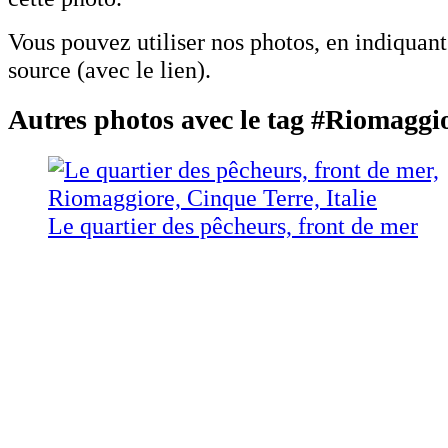
Vous pouvez utiliser nos photos, en indiquan
source (avec le lien).
Autres photos avec le tag #Riomaggi
Le quartier des pêcheurs, front de mer