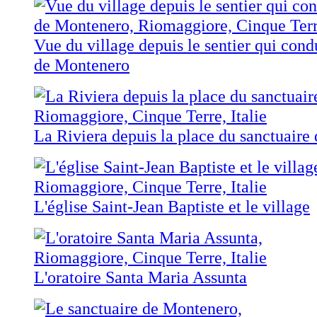
Vue du village depuis le sentier qui cond
de Montenero
La Riviera depuis la place du sanctuair
L'église Saint-Jean Baptiste et le village
L'oratoire Santa Maria Assunta