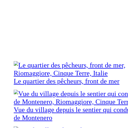
Le quartier des pêcheurs, front de mer
Vue du village depuis le sentier qui cond
de Montenero