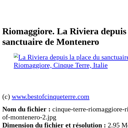
Riomaggiore. La Riviera depuis 
sanctuaire de Montenero
(c)
www.bestofcinqueterre.com
Nom du fichier :
cinque-terre-riomaggiore-r
of-montenero-2.jpg
Dimension du fichier et résolution :
2.95 M