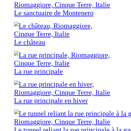
Le sanctuaire de Montenero
Le château
La rue principale
La rue principale en hiver
Le tunnel reliant la rue principale à la ga