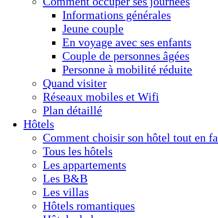
Comment occuper ses journées
Informations générales
Jeune couple
En voyage avec ses enfants
Couple de personnes âgées
Personne à mobilité réduite
Quand visiter
Réseaux mobiles et Wifi
Plan détaillé
Hôtels
Comment choisir son hôtel tout en f
Tous les hôtels
Les appartements
Les B&B
Les villas
Hôtels romantiques