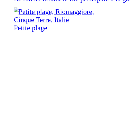
Petite plage