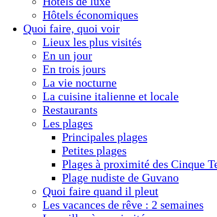
Hôtels de luxe
Hôtels économiques
Quoi faire, quoi voir
Lieux les plus visités
En un jour
En trois jours
La vie nocturne
La cuisine italienne et locale
Restaurants
Les plages
Principales plages
Petites plages
Plages à proximité des Cinque T
Plage nudiste de Guvano
Quoi faire quand il pleut
Les vacances de rêve : 2 semaines