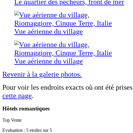
Le quartier des pêcheurs, front de mer
Vue aérienne du village
Vue aérienne du village
Revenir à la galerie photos.
Pour voir les endroits exacts où ont été prises
cette page
.
Hôtels romantiques
Top Vente
Evaluation : 5 etoiles sur 5