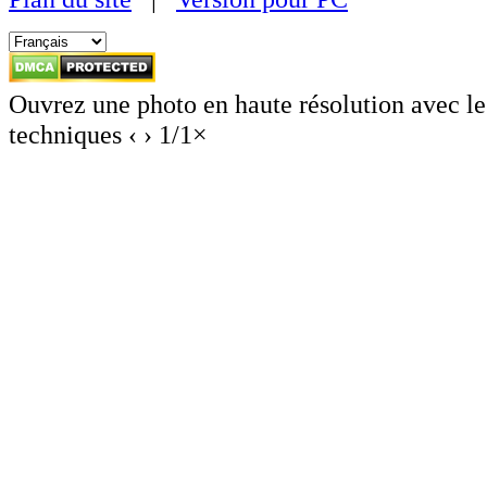
Ouvrez une photo en haute résolution avec le
techniques
‹
›
1
/
1
×