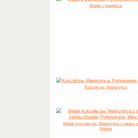
Widok z powietrza
Kościół św. Wawrzyńca
Widok kościoła św. Wawrzyńca z tarasu
Doriów