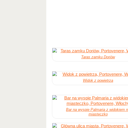
Taras zamku Doriów
Widok z powietrza
Bar na wyspie Palmaria z widokiem 
miasteczko