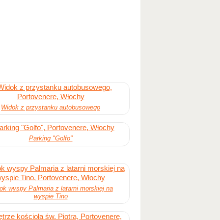
Widok z przystanku autobusowego
Parking "Golfo"
ok wyspy Palmaria z latarni morskiej na
wyspie Tino