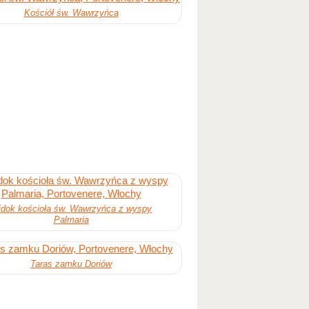
Kościół św. Wawrzyńca
dok kościoła św. Wawrzyńca z wyspy
Palmaria
Taras zamku Doriów