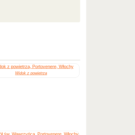
Widok z powietrza