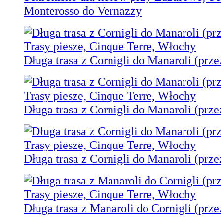
Monterosso do Vernazzy
Długa trasa z Cornigli do Manaroli (prze
Długa trasa z Cornigli do Manaroli (prze
Długa trasa z Cornigli do Manaroli (prze
Długa trasa z Manaroli do Cornigli (prze