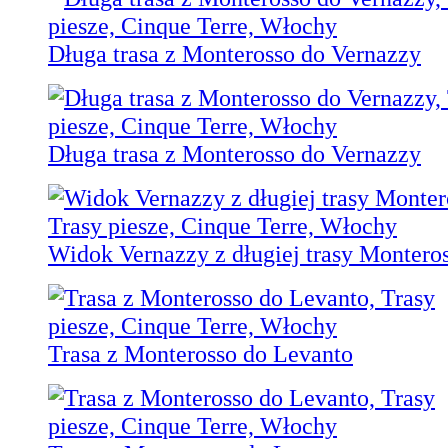
Długa trasa z Monterosso do Vernazzy
Długa trasa z Monterosso do Vernazzy
Widok Vernazzy z długiej trasy Monteros
Trasa z Monterosso do Levanto