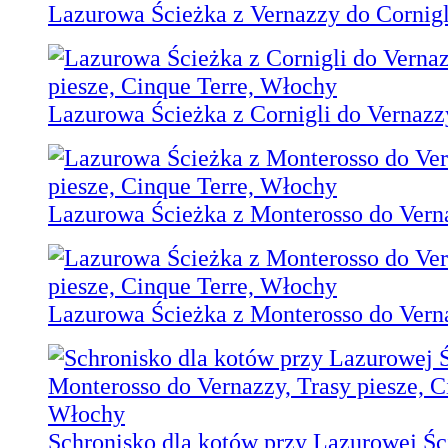
Lazurowa Ścieżka z Vernazzy do Cornigl
Lazurowa Ścieżka z Cornigli do Vernazz
Lazurowa Ścieżka z Monterosso do Vern
Lazurowa Ścieżka z Monterosso do Vern
Schronisko dla kotów przy Lazurowej Śc