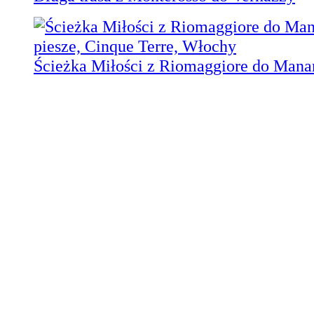
Ścieżka Miłości z Riomaggiore do Manar