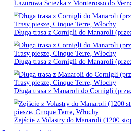
Lazurowa Ścieżka z Monterosso do Vern
Długa trasa z Cornigli do Manaroli (prze
Długa trasa z Cornigli do Manaroli (prze
Długa trasa z Manaroli do Cornigli (prze
Zejście z Volastry do Manaroli (1200 sto