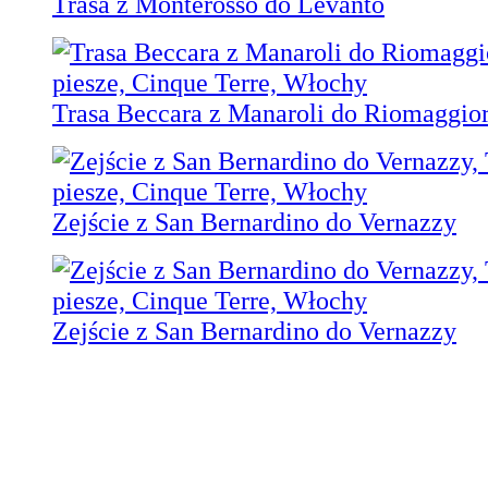
Trasa z Monterosso do Levanto
Trasa Beccara z Manaroli do Riomaggio
Zejście z San Bernardino do Vernazzy
Zejście z San Bernardino do Vernazzy