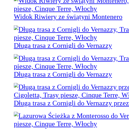
Widok Riwiery ze świątyni Montenero
Długa trasa z Cornigli do Vernazzy
Długa trasa z Cornigli do Vernazzy
Długa trasa z Cornigli do Vernazzy przez