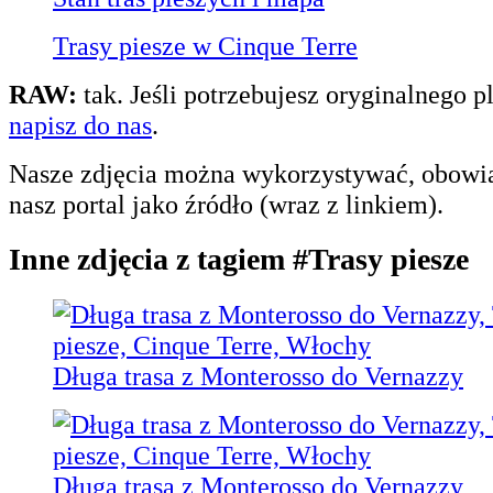
Trasy piesze w Cinque Terre
RAW:
tak. Jeśli potrzebujesz oryginalnego p
napisz do nas
.
Nasze zdjęcia można wykorzystywać, obow
nasz portal jako źródło (wraz z linkiem).
Inne zdjęcia z tagiem #Trasy piesze
Długa trasa z Monterosso do Vernazzy
Długa trasa z Monterosso do Vernazzy