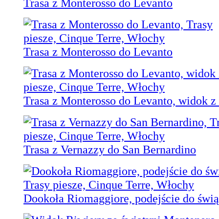
Trasa z Monterosso do Levanto
Trasa z Monterosso do Levanto
Trasa z Monterosso do Levanto, widok z
Trasa z Vernazzy do San Bernardino
Dookoła Riomaggiore, podejście do świ