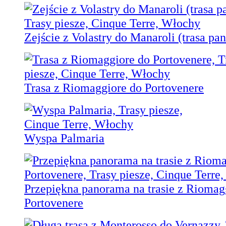
Zejście z Volastry do Manaroli (trasa pa
Trasa z Riomaggiore do Portovenere
Wyspa Palmaria
Przepiękna panorama na trasie z Riomag
Portovenere