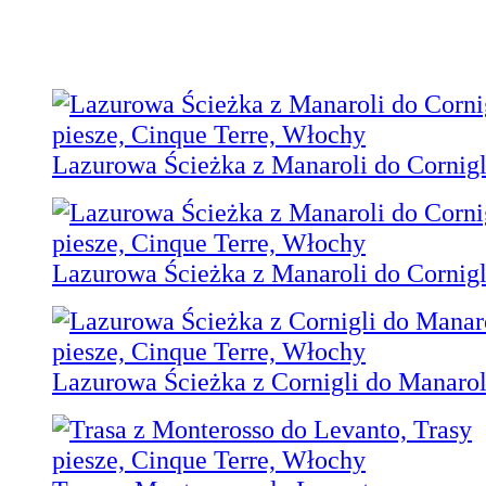
Lazurowa Ścieżka z Manaroli do Cornigl
Lazurowa Ścieżka z Manaroli do Cornigl
Lazurowa Ścieżka z Cornigli do Manarol