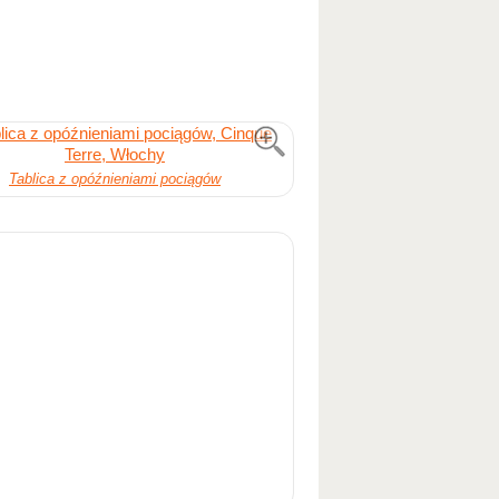
Tablica z opóźnieniami pociągów