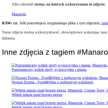
Albo odwiedź
strony, na których wykorzystano to zdjęcie:
Manarola
RAW:
tak. Jeśli potrzebujesz oryginalnego pliku z tym zdjęciem,
napi
Nasze zdjęcia można wykorzystywać, obowiązkowo wskazując nasz po
linkiem).
Inne zdjęcia z tagiem #Manaro
Panoramiczny widok strefy wypoczynku i miasta
Nessun Dorma - Food&Wine z najlepszym widokiem
Widok miasta znad brzegu morza
Widok miasta znad brzegu morza